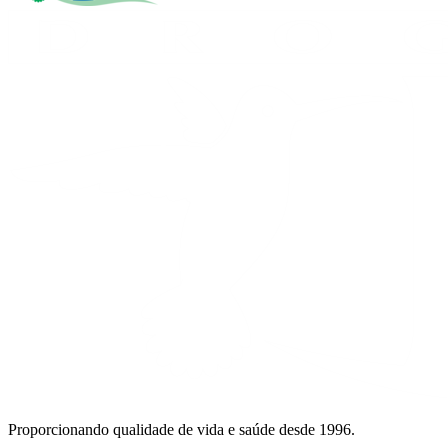
Proporcionando qualidade de vida e saúde desde 1996.