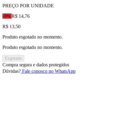
PREÇO POR UNIDADE
-9%
R$ 14,76
R$ 13,50
Produto esgotado no momento.
Produto esgotado no momento.
Esgotado
Compra segura e dados protegidos
Dúvidas?
Fale conosco no WhatsApp