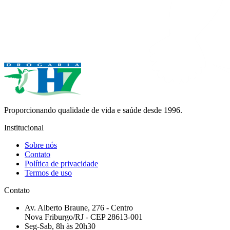
Proporcionando qualidade de vida e saúde desde 1996.
Institucional
Sobre nós
Contato
Política de privacidade
Termos de uso
Contato
Av. Alberto Braune, 276 - Centro
Nova Friburgo/RJ - CEP 28613-001
Seg-Sab, 8h às 20h30