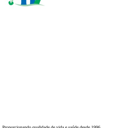
Proporcionando qualidade de vida e saúde desde 1996.