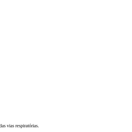
s vias respiratórias.