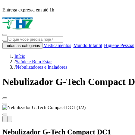
Entrega expressa em até 1h
Medicamentos
Mundo Infantil
Higiene Pessoal
Todas as categorias
Início
/
Saúde e Bem Estar
/
Nebulizadores e Inaladores
Nebulizador G-Tech Compact 
Nebulizador G-Tech Compact DC1