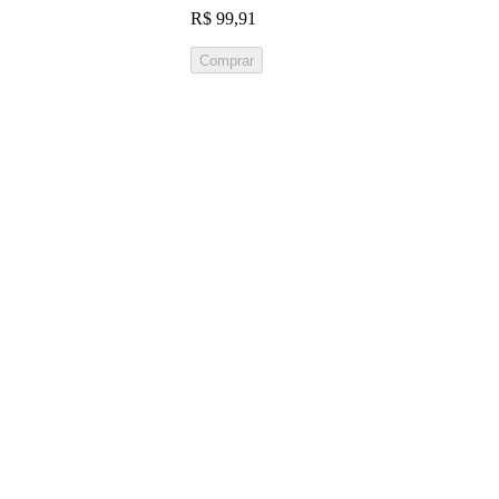
R$ 99,91
Comprar