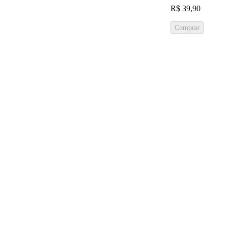
R$ 39,90
Comprar