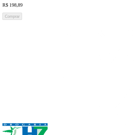
R$ 198,89
Comprar