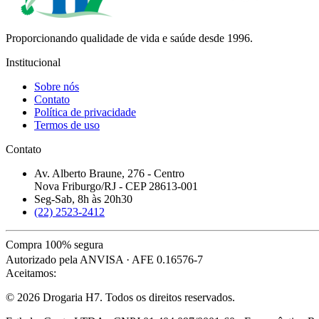
Proporcionando qualidade de vida e saúde desde 1996.
Institucional
Sobre nós
Contato
Política de privacidade
Termos de uso
Contato
Av. Alberto Braune, 276 - Centro
Nova Friburgo/RJ - CEP 28613-001
Seg-Sab, 8h às 20h30
(22) 2523-2412
Compra 100% segura
Autorizado pela ANVISA · AFE 0.16576-7
Aceitamos:
© 2026 Drogaria H7. Todos os direitos reservados.