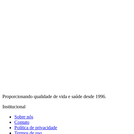
Proporcionando qualidade de vida e saúde desde 1996.
Institucional
Sobre nós
Contato
Política de privacidade
Termos de uso