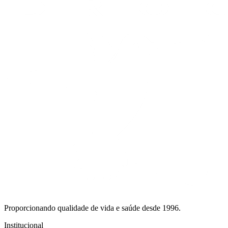
Proporcionando qualidade de vida e saúde desde 1996.
Institucional