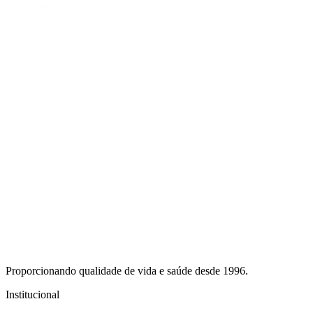
Proporcionando qualidade de vida e saúde desde 1996.
Institucional