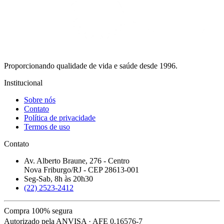
Proporcionando qualidade de vida e saúde desde 1996.
Institucional
Sobre nós
Contato
Política de privacidade
Termos de uso
Contato
Av. Alberto Braune, 276 - Centro
Nova Friburgo/RJ - CEP 28613-001
Seg-Sab, 8h às 20h30
(22) 2523-2412
Compra 100% segura
Autorizado pela ANVISA · AFE 0.16576-7