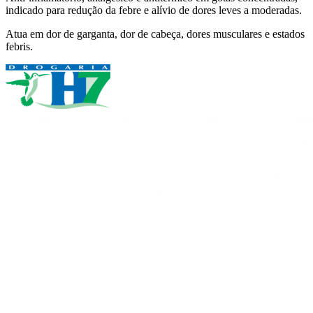
indicado para redução da febre e alívio de dores leves a moderadas.
Atua em dor de garganta, dor de cabeça, dores musculares e estados
febris.