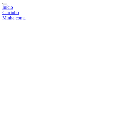
Início
Carrinho
Minha conta