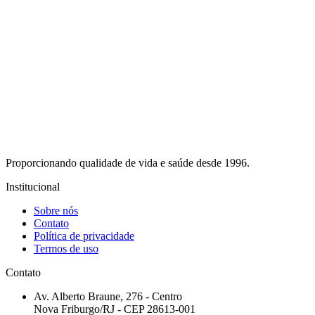
Proporcionando qualidade de vida e saúde desde 1996.
Institucional
Sobre nós
Contato
Política de privacidade
Termos de uso
Contato
Av. Alberto Braune, 276 - Centro
Nova Friburgo/RJ - CEP 28613-001