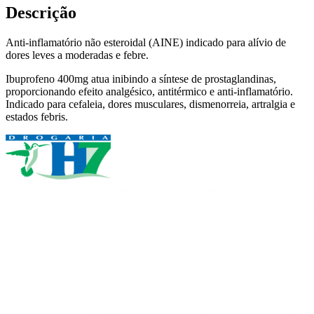
Descrição
Anti-inflamatório não esteroidal (AINE) indicado para alívio de
dores leves a moderadas e febre.
Ibuprofeno 400mg atua inibindo a síntese de prostaglandinas,
proporcionando efeito analgésico, antitérmico e anti-inflamatório.
Indicado para cefaleia, dores musculares, dismenorreia, artralgia e
estados febris.