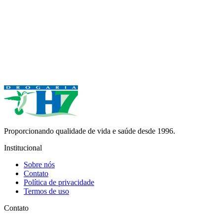
Proporcionando qualidade de vida e saúde desde 1996.
Institucional
Sobre nós
Contato
Política de privacidade
Termos de uso
Contato