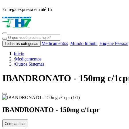
Entrega expressa em até 1h
Medicamentos
Mundo Infantil
Higiene Pessoal
Todas as categorias
Início
/
Medicamentos
/
Outros Sistemas
IBANDRONATO - 150mg c/1cp
IBANDRONATO - 150mg c/1cpr
Compartilhar