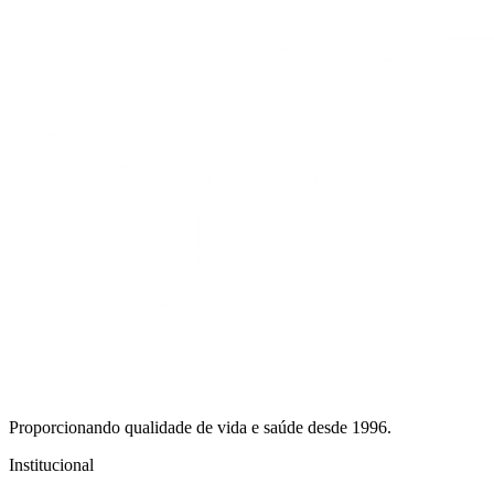
Proporcionando qualidade de vida e saúde desde 1996.
Institucional