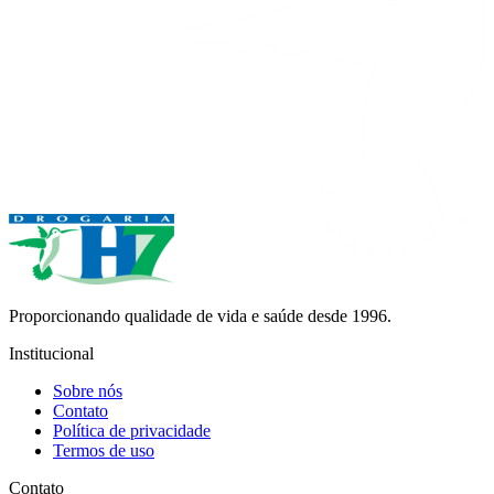
Proporcionando qualidade de vida e saúde desde 1996.
Institucional
Sobre nós
Contato
Política de privacidade
Termos de uso
Contato