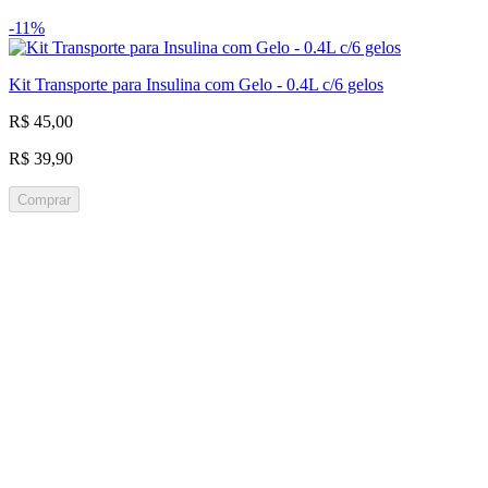
-11%
Kit Transporte para Insulina com Gelo - 0.4L c/6 gelos
R$ 45,00
R$ 39,90
Comprar