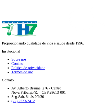
Proporcionando qualidade de vida e saúde desde 1996.
Institucional
Sobre nós
Contato
Política de privacidade
Termos de uso
Contato
Av. Alberto Braune, 276 - Centro
Nova Friburgo/RJ - CEP 28613-001
Seg-Sab, 8h às 20h30
(22) 2523-2412