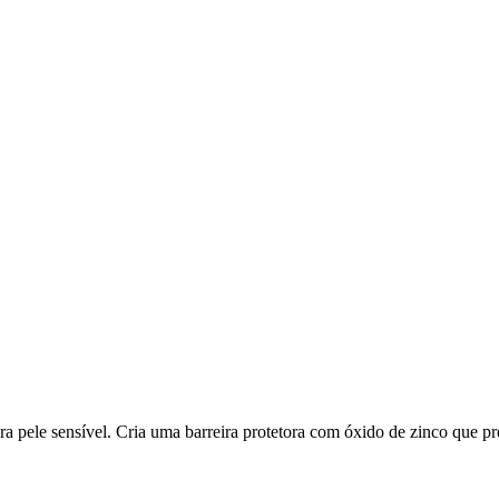
a pele sensível. Cria uma barreira protetora com óxido de zinco que p