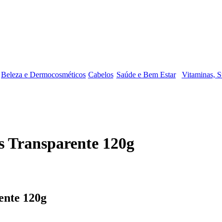
Beleza e Dermocosméticos
Cabelos
Saúde e Bem Estar
Vitaminas, S
 Transparente 120g
ente 120g