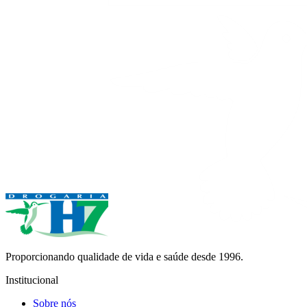
Proporcionando qualidade de vida e saúde desde 1996.
Institucional
Sobre nós