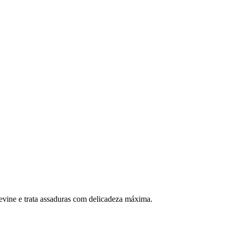
revine e trata assaduras com delicadeza máxima.