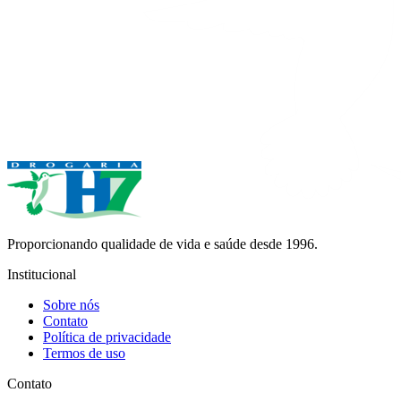
Proporcionando qualidade de vida e saúde desde 1996.
Institucional
Sobre nós
Contato
Política de privacidade
Termos de uso
Contato