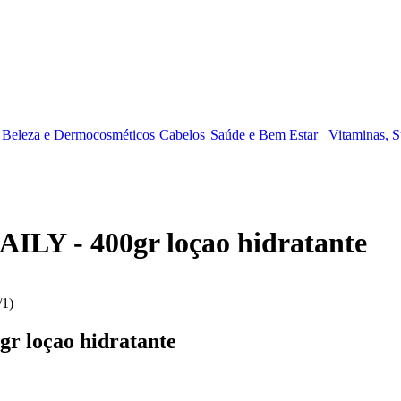
Beleza e Dermocosméticos
Cabelos
Saúde e Bem Estar
Vitaminas, S
 - 400gr loçao hidratante
loçao hidratante