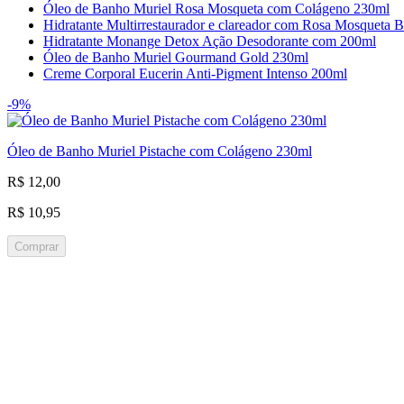
Óleo de Banho Muriel Rosa Mosqueta com Colágeno 230ml
Hidratante Multirrestaurador e clareador com Rosa Mosqueta 
Hidratante Monange Detox Ação Desodorante com 200ml
Óleo de Banho Muriel Gourmand Gold 230ml
Creme Corporal Eucerin Anti-Pigment Intenso 200ml
-9%
Óleo de Banho Muriel Pistache com Colágeno 230ml
R$ 12,00
R$ 10,95
Comprar