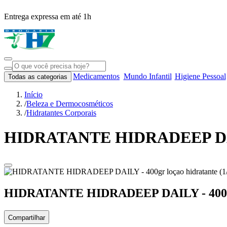
Entrega expressa em até 1h
Medicamentos
Mundo Infantil
Higiene Pessoal
Todas as categorias
Início
/
Beleza e Dermocosméticos
/
Hidratantes Corporais
HIDRATANTE HIDRADEEP DAILY
HIDRATANTE HIDRADEEP DAILY - 400gr 
Compartilhar