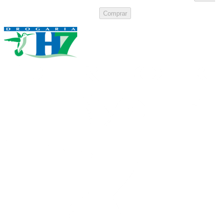
Comprar