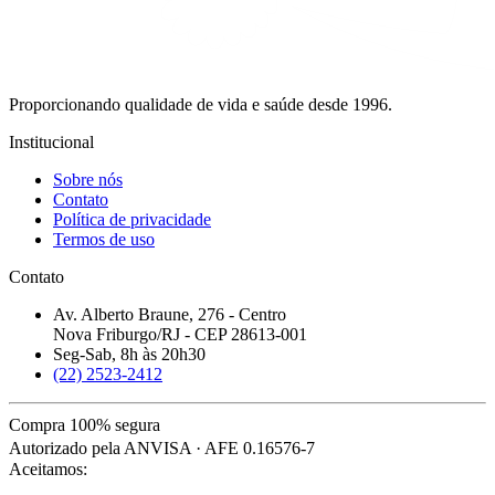
Proporcionando qualidade de vida e saúde desde 1996.
Institucional
Sobre nós
Contato
Política de privacidade
Termos de uso
Contato
Av. Alberto Braune, 276 - Centro
Nova Friburgo/RJ - CEP 28613-001
Seg-Sab, 8h às 20h30
(22) 2523-2412
Compra 100% segura
Autorizado pela ANVISA · AFE 0.16576-7
Aceitamos: