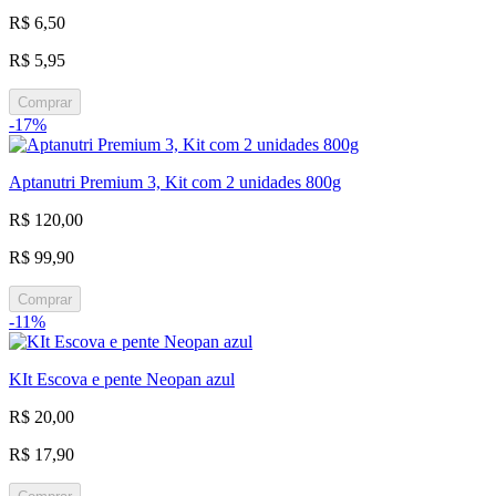
R$ 6,50
R$ 5,95
Comprar
-17%
Aptanutri Premium 3, Kit com 2 unidades 800g
R$ 120,00
R$ 99,90
Comprar
-11%
KIt Escova e pente Neopan azul
R$ 20,00
R$ 17,90