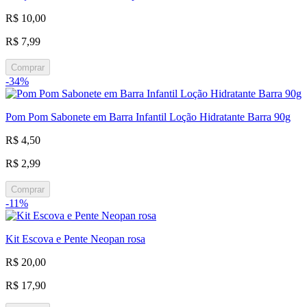
R$ 10,00
R$ 7,99
Comprar
-34%
Pom Pom Sabonete em Barra Infantil Loção Hidratante Barra 90g
R$ 4,50
R$ 2,99
Comprar
-11%
Kit Escova e Pente Neopan rosa
R$ 20,00
R$ 17,90