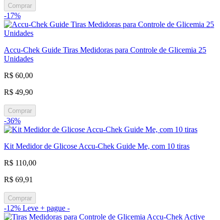
Comprar
-17%
Accu-Chek Guide Tiras Medidoras para Controle de Glicemia 25
Unidades
R$ 60,00
R$ 49,90
Comprar
-36%
Kit Medidor de Glicose Accu-Chek Guide Me, com 10 tiras
R$ 110,00
R$ 69,91
Comprar
-12%
Leve + pague -