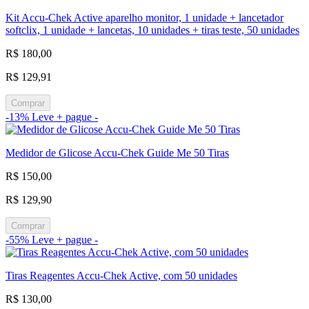
Kit Accu-Chek Active aparelho monitor, 1 unidade + lancetador
softclix, 1 unidade + lancetas, 10 unidades + tiras teste, 50 unidades
R$ 180,00
R$ 129,91
Comprar
-13%
Leve + pague -
Medidor de Glicose Accu-Chek Guide Me 50 Tiras
R$ 150,00
R$ 129,90
Comprar
-55%
Leve + pague -
Tiras Reagentes Accu-Chek Active, com 50 unidades
R$ 130,00