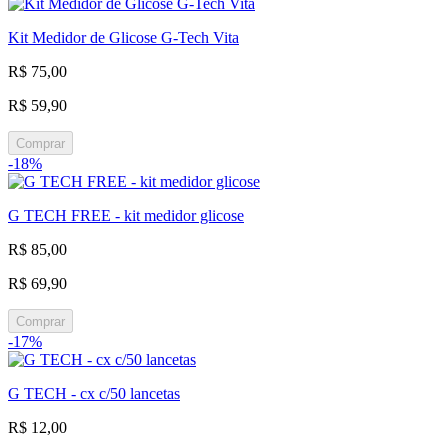
Kit Medidor de Glicose G-Tech Vita
R$ 75,00
R$ 59,90
Comprar
-18%
G TECH FREE - kit medidor glicose
R$ 85,00
R$ 69,90
Comprar
-17%
G TECH - cx c/50 lancetas
R$ 12,00