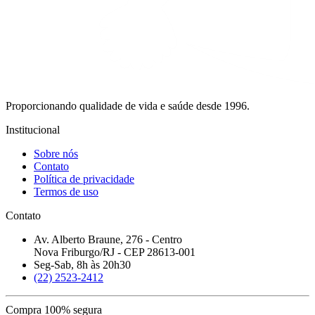
Proporcionando qualidade de vida e saúde desde 1996.
Institucional
Sobre nós
Contato
Política de privacidade
Termos de uso
Contato
Av. Alberto Braune, 276 - Centro
Nova Friburgo/RJ - CEP 28613-001
Seg-Sab, 8h às 20h30
(22) 2523-2412
Compra 100% segura