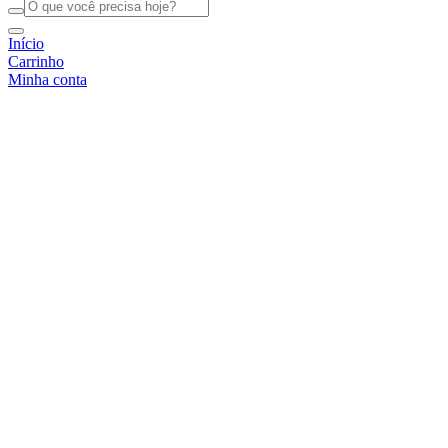
Início
Carrinho
Minha conta