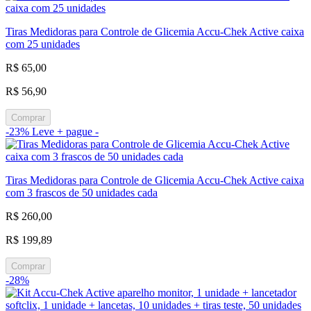
Tiras Medidoras para Controle de Glicemia Accu-Chek Active caixa
com 25 unidades
R$ 65,00
R$ 56,90
Comprar
-23%
Leve + pague -
Tiras Medidoras para Controle de Glicemia Accu-Chek Active caixa
com 3 frascos de 50 unidades cada
R$ 260,00
R$ 199,89
Comprar
-28%