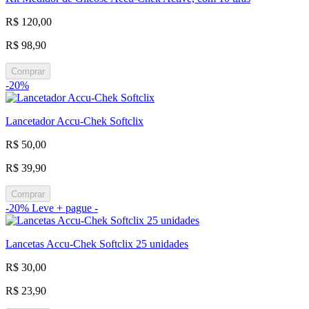
R$ 120,00
R$ 98,90
Comprar
-20%
Lancetador Accu-Chek Softclix
R$ 50,00
R$ 39,90
Comprar
-20%
Leve + pague -
Lancetas Accu-Chek Softclix 25 unidades
R$ 30,00
R$ 23,90