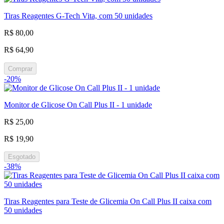
Tiras Reagentes G-Tech Vita, com 50 unidades
R$ 80,00
R$ 64,90
Comprar
-20%
Monitor de Glicose On Call Plus II - 1 unidade
R$ 25,00
R$ 19,90
Esgotado
-38%
Tiras Reagentes para Teste de Glicemia On Call Plus II caixa com
50 unidades