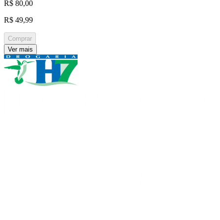
R$ 80,00
R$ 49,99
Comprar
Ver mais